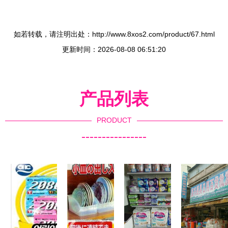
如若转载，请注明出处：http://www.8xos2.com/product/67.html
更新时间：2026-08-08 06:51:20
产品列表
PRODUCT
----------------