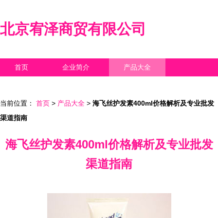
北京宥泽商贸有限公司
首页
企业简介
产品大全
联系我们
企业信息
访客留言
当前位置：
首页
>
产品大全
>
海飞丝护发素400ml价格解析及专业批发
渠道指南
海飞丝护发素400ml价格解析及专业批发
渠道指南