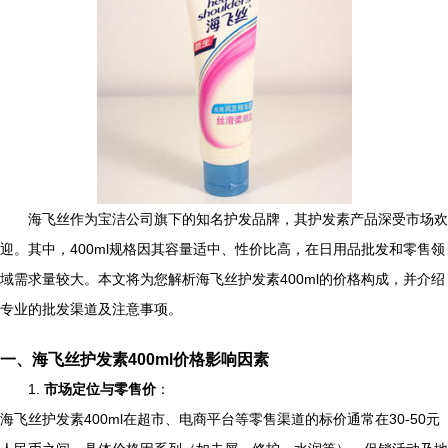
海飞丝作为宝洁公司旗下的知名护发品牌，其护发素产品深受市场欢
迎。其中，400ml规格因其容量适中、性价比高，在日用品批发和零售领
域需求量较大。本文将为您解析海飞丝护发素400ml的价格构成，并介绍
专业的批发渠道及注意事项。
一、海飞丝护发素400ml价格影响因素
1.
市场定位与零售价
：
海飞丝护发素400ml在超市、电商平台等零售渠道的标价通常在30-50元