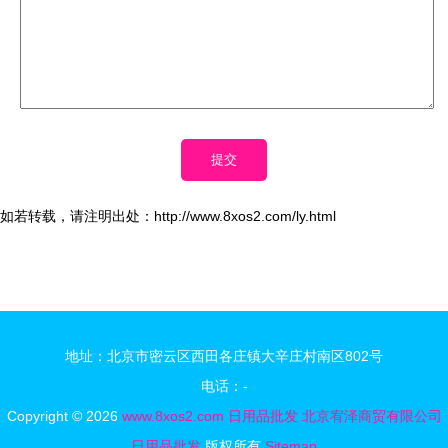
如若转载，请注明出处：http://www.8xos2.com/ly.html
地址：北京市密云区西田各庄镇大辛庄村南区802号
电话：-
Copyright © 2026
www.8xos2.com
日用品批发
北京宥泽商贸有限公司
日用品批发
版权所有
Sitemap