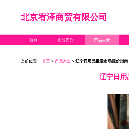
北京宥泽商贸有限公司
首页
企业简介
产品大全
当前位置：
首页
>
产品大全
>
辽宁日用品批发市场报价指南
辽宁日用