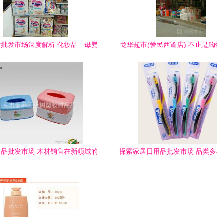
批发市场深度解析 化妆品、母婴
龙华超市(爱民西道店) 不止是
及代发模式全攻略
还隐藏金家木材销售的秘
品批发市场 木材销售在新领域的
探索家居日用品批发市场 品类
创新应用
优化的商业机遇