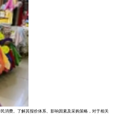
居民消费。了解其报价体系、影响因素及采购策略，对于相关