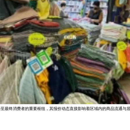
乃至最终消费者的重要枢纽，其报价动态直接影响着区域内的商品流通与