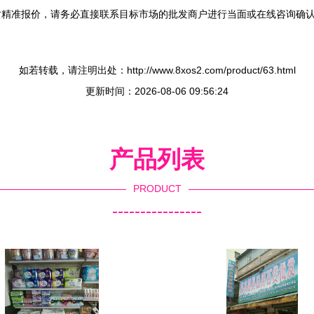
时精准报价，请务必直接联系目标市场的批发商户进行当面或在线咨询确
如若转载，请注明出处：http://www.8xos2.com/product/63.html
更新时间：2026-08-06 09:56:24
产品列表
PRODUCT
----------------