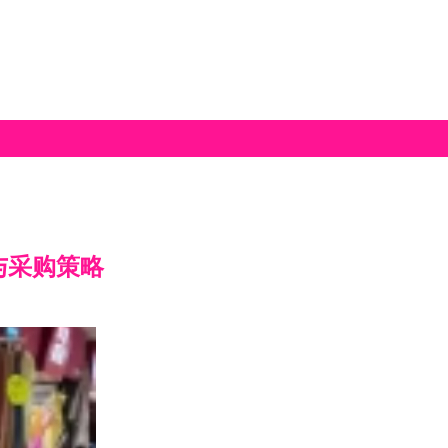
与采购策略