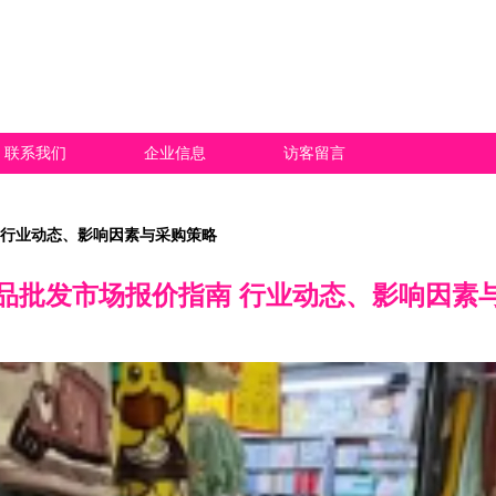
联系我们
企业信息
访客留言
 行业动态、影响因素与采购策略
品批发市场报价指南 行业动态、影响因素