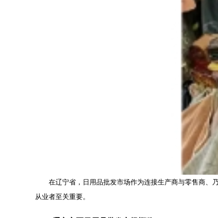
在辽宁省，日用品批发市场作为连接生产商与零售商、
从业者至关重要。