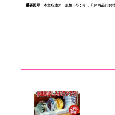
重要提示
：本文所述为一般性市场分析，具体商品的实